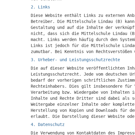
2. Links
Diese Website enthält Links zu externen Anb
Betreiber. Die Mittelschule Lindau (B) kann
Gestaltung und auf die Inhalte der verknüpf
nicht, dass sich die Mittelschule Lindau (B
macht. Links werden häufig durch den System
Links ist jedoch für die Mittelschule Linda
zumutbar. Bei Kenntnis von Rechtsverstößen 
3. Urheber- und Leistungsschutzrechte
Die auf dieser Website veröffentlichten Inh
Leistungsschutzrecht. Jede vom deutschen Ur
bedarf der vorherigen schriftlichen Zustimm
Rechteinhabers. Dies gilt insbesondere für 
Verarbeitung bzw. Wiedergabe von Inhalten i
Inhalte und Rechte Dritter sind dabei als s
Weitergabe einzelner Inhalte oder komplette
Herstellung von Kopien und Downloads für de
erlaubt. Die Darstellung dieser Website ode
4. Datenschutz
Die Verwendung von Kontaktdaten des Impress