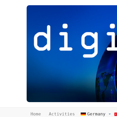
Home
Activities
Germany