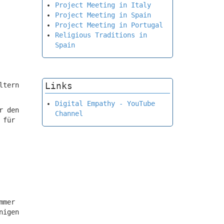
Project Meeting in Italy
Project Meeting in Spain
Project Meeting in Portugal
Religious Traditions in
Spain
Links
ltern
Digital Empathy - YouTube
r den
Channel
 für
mmer
nigen