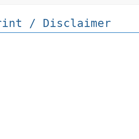
rint / Disclaimer