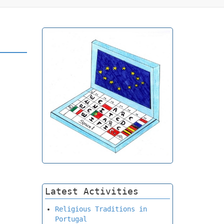
Latest Activities
Religious Traditions in
Portugal