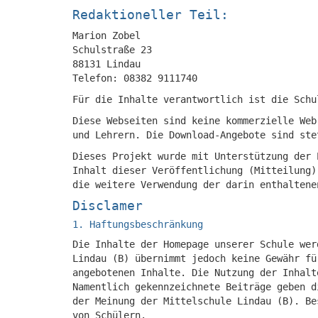
Redaktioneller Teil:
Marion Zobel
Schulstraße 23
88131 Lindau
Telefon: 08382 9111740
Für die Inhalte verantwortlich ist die Schu
Diese Webseiten sind keine kommerzielle Web
und Lehrern. Die Download-Angebote sind ste
Dieses Projekt wurde mit Unterstützung der 
Inhalt dieser Veröffentlichung (Mitteilung)
die weitere Verwendung der darin enthaltene
Disclamer
1. Haftungsbeschränkung
Die Inhalte der Homepage unserer Schule wer
Lindau (B) übernimmt jedoch keine Gewähr fü
angebotenen Inhalte. Die Nutzung der Inhalt
Namentlich gekennzeichnete Beiträge geben d
der Meinung der Mittelschule Lindau (B). Be
von Schülern.