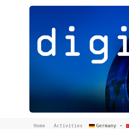
Home
Activities
Germany