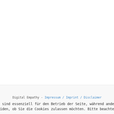
Digital Empathy -
Impressum / Imprint / Disclaimer
 sind essenziell für den Betrieb der Seite, während ande
iden, ob Sie die Cookies zulassen möchten. Bitte beachte