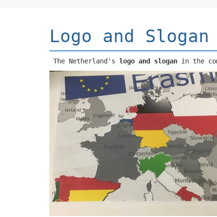
Logo and Slogan
The Netherland's
logo and slogan
in the co