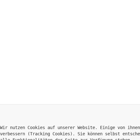
Wir nutzen Cookies auf unserer Website. Einige von ihnen
verbessern (Tracking Cookies). Sie können selbst entsche