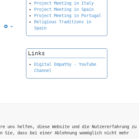
Project Meeting in Italy
Project Meeting in Spain
Project Meeting in Portugal
Religious Traditions in
Spain
Empty
Links
Digital Empathy - YouTube
Channel
re uns helfen, diese Website und die Nutzererfahrung zu
n Sie, dass bei einer Ablehnung womöglich nicht mehr