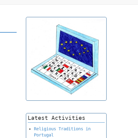
Latest Activities
Religious Traditions in
Portugal