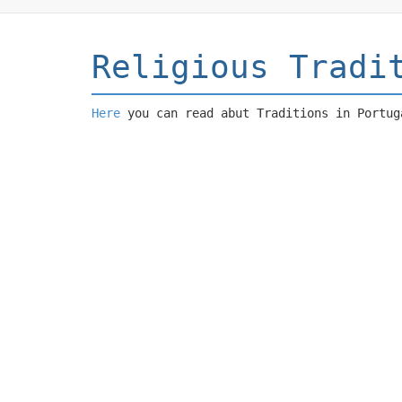
Religious Tradi
Here
you can read abut Traditions in Portug