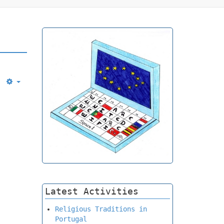
Empty
Latest Activities
Religious Traditions in
Portugal