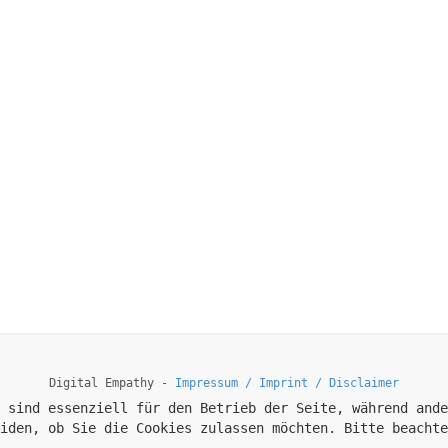
Digital Empathy -
Impressum / Imprint / Disclaimer
 sind essenziell für den Betrieb der Seite, während ande
iden, ob Sie die Cookies zulassen möchten. Bitte beachte