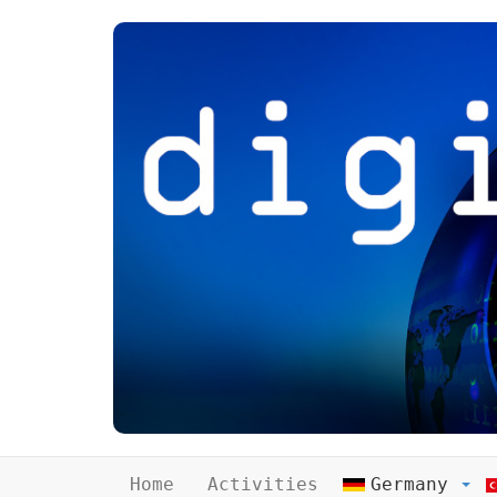
Home
Activities
Germany