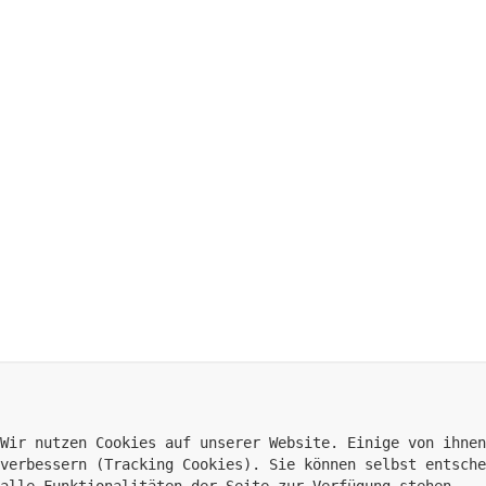
Wir nutzen Cookies auf unserer Website. Einige von ihnen
verbessern (Tracking Cookies). Sie können selbst entsche