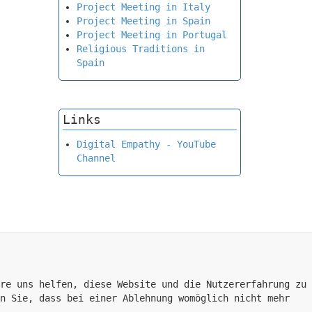
Project Meeting in Italy
Project Meeting in Spain
Project Meeting in Portugal
Religious Traditions in
Spain
Links
Digital Empathy - YouTube
Channel
re uns helfen, diese Website und die Nutzererfahrung zu
n Sie, dass bei einer Ablehnung womöglich nicht mehr