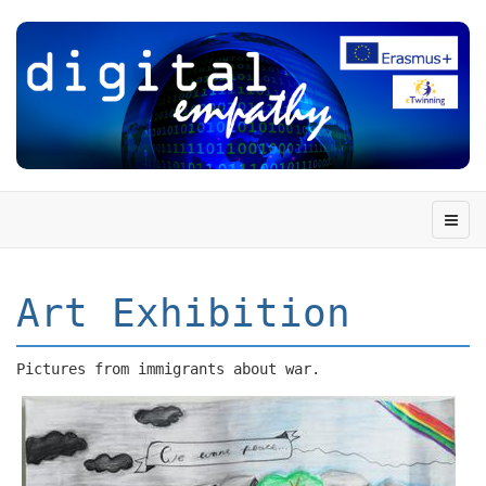
Art Exhibition
Pictures from immigrants about war.