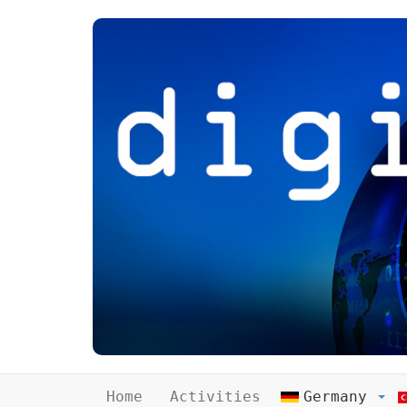
Home
Activities
Germany