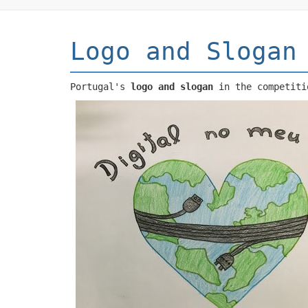
Logo and Slogan
Portugal's
logo and slogan
in the competiti