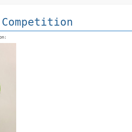
 Competition
on: