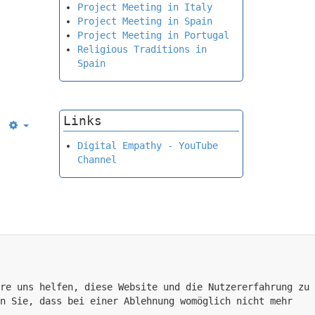
Project Meeting in Italy
Project Meeting in Spain
Project Meeting in Portugal
Religious Traditions in
Spain
Links
Empty
Digital Empathy - YouTube
Channel
re uns helfen, diese Website und die Nutzererfahrung zu
n Sie, dass bei einer Ablehnung womöglich nicht mehr