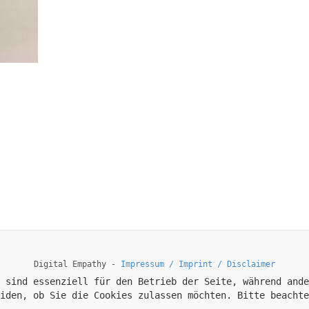
Digital Empathy -
Impressum / Imprint / Disclaimer
 sind essenziell für den Betrieb der Seite, während ande
iden, ob Sie die Cookies zulassen möchten. Bitte beachte