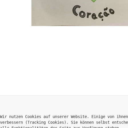
Wir nutzen Cookies auf unserer Website. Einige von ihnen
verbessern (Tracking Cookies). Sie können selbst entsche