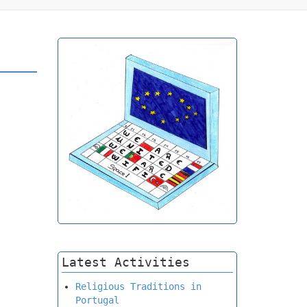
Latest Activities
Religious Traditions in
Portugal