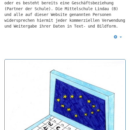
oder es besteht bereits eine Geschäftsbeziehung
(Partner der Schule). Die Mittelschule Lindau (B)
und alle auf dieser Website genannten Personen
widersprechen hiermit jeder kommerziellen Verwendung
und Weitergabe ihrer Daten in Text- und Bildform.
Empt