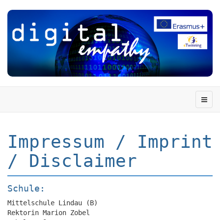
Impressum / Imprint
/ Disclaimer
Schule:
Mittelschule Lindau (B)
Rektorin Marion Zobel