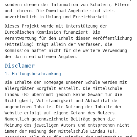
sondern dienen der Information von Schülern, Eltern
und Lehrern. Die Download-Angebote sind stets
unverbindlich in Umfang und Erreichbarkeit.
Dieses Projekt wurde mit Unterstützung der
Europäischen Kommission finanziert. Die
Verantwortung für den Inhalt dieser Veröffentlichung
(Mitteilung) trägt allein der Verfasser; die
Kommission haftet nicht für die weitere Verwendung
der darin enthaltenen Angaben.
Disclamer
1. Haftungsbeschränkung
Die Inhalte der Homepage unserer Schule werden mit
allergrößter Sorgfalt erstellt. Die Mittelschule
Lindau (B) übernimmt jedoch keine Gewähr für die
Richtigkeit, Vollständigkeit und Aktualität der
angebotenen Inhalte. Die Nutzung der Inhalte der
Website erfolgt auf eigene Gefahr des Nutzers.
Namentlich gekennzeichnete Beiträge geben die
Meinung des jeweiligen Autors und entsprechen nicht
immer der Meinung der Mittelschule Lindau (B).