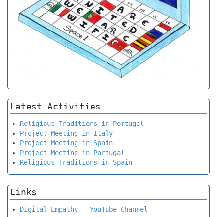
Latest Activities
Religious Traditions in Portugal
Project Meeting in Italy
Project Meeting in Spain
Project Meeting in Portugal
Religious Traditions in Spain
Links
Digital Empathy - YouTube Channel